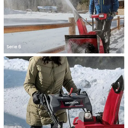
Serie 6