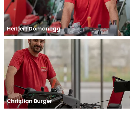
Herbert Domanegg
Christian Burger