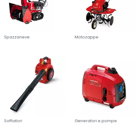
Spazzaneve
Motozappe
Soffiatori
Generatori e pompe