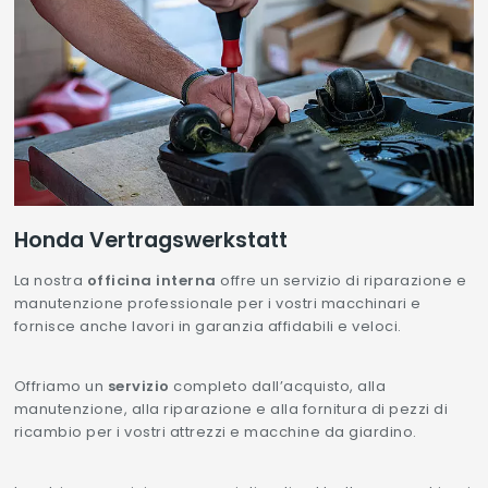
Honda Vertragswerkstatt
La nostra
officina interna
offre un servizio di riparazione e
manutenzione professionale per i vostri macchinari e
fornisce anche lavori in garanzia affidabili e veloci.
Offriamo un
servizio
completo dall’acquisto, alla
manutenzione, alla riparazione e alla fornitura di pezzi di
ricambio per i vostri attrezzi e macchine da giardino.