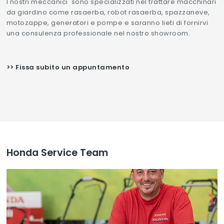
I nostri meccanici sono specializzati nel trattare macchinari
da giardino come rasaerba, robot rasaerba, spazzaneve,
motozappe, generatori e pompe e saranno lieti di fornirvi
una consulenza professionale nel nostro showroom.
>> Fissa subito un appuntamento
Honda Service Team