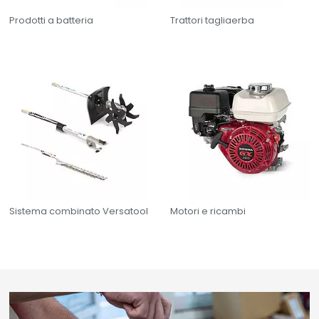
Prodotti a batteria
Trattori tagliaerba
Sistema combinato Versatool
Motori e ricambi