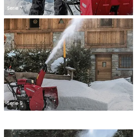
Serie 7
Serie 9