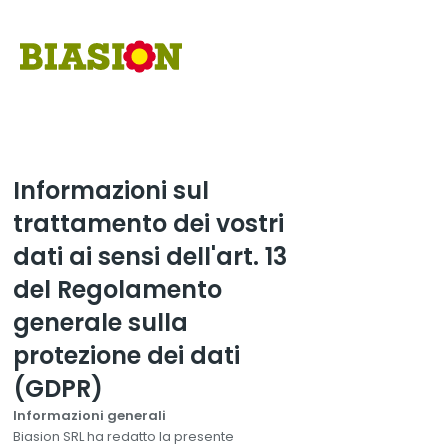
Informazioni sul
trattamento dei vostri
dati ai sensi dell'art. 13
del Regolamento
generale sulla
protezione dei dati
(GDPR)
Informazioni generali
Biasion SRL ha redatto la presente
Wie können wir Ihnen helfen?