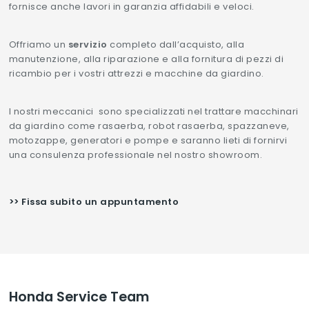
fornisce anche lavori in garanzia affidabili e veloci.
Offriamo un
servizio
completo dall’acquisto, alla
manutenzione, alla riparazione e alla fornitura di pezzi di
ricambio per i vostri attrezzi e macchine da giardino.
I nostri meccanici sono specializzati nel trattare macchinari
da giardino come rasaerba, robot rasaerba, spazzaneve,
motozappe, generatori e pompe e saranno lieti di fornirvi
una consulenza professionale nel nostro showroom.
>> Fissa subito un appuntamento
Honda Service Team