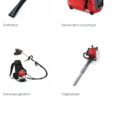
Soffiatori
Generatori e pompe
Decespugliatori
Tagliasiepi