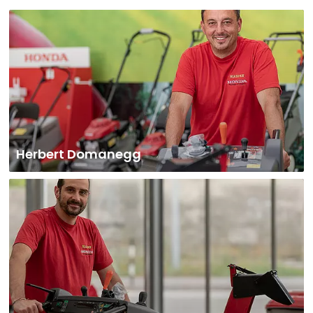
Herbert Domanegg