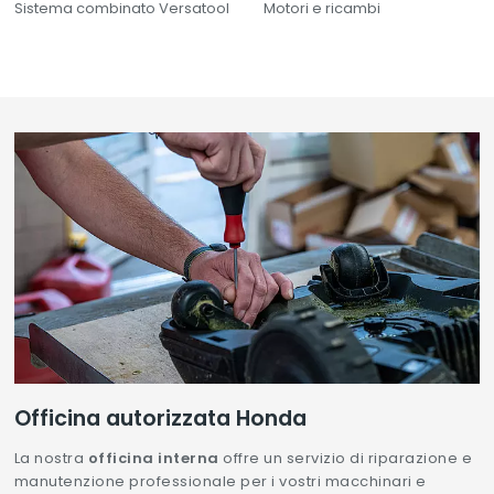
Sistema combinato Versatool
Motori e ricambi
Officina autorizzata Honda
La nostra
officina interna
offre un servizio di riparazione e
manutenzione professionale per i vostri macchinari e