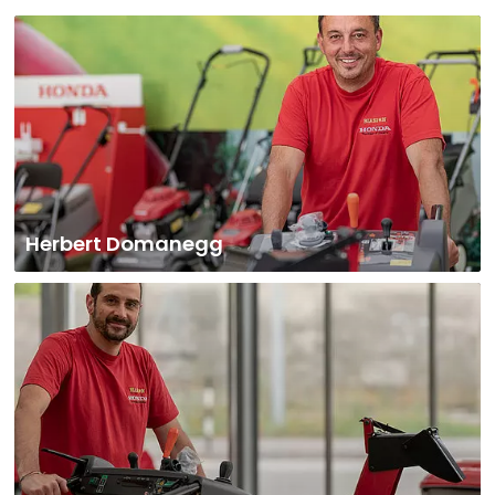
Herbert Domanegg