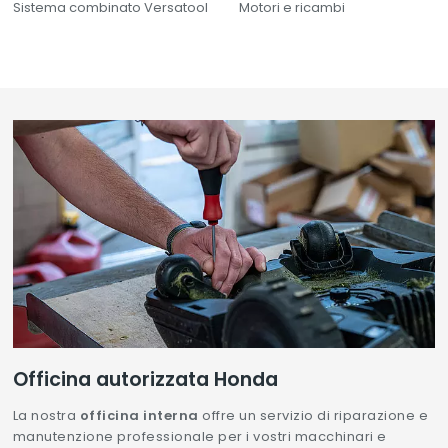
Sistema combinato Versatool
Motori e ricambi
Officina autorizzata Honda
La nostra
officina interna
offre un servizio di riparazione e
manutenzione professionale per i vostri macchinari e