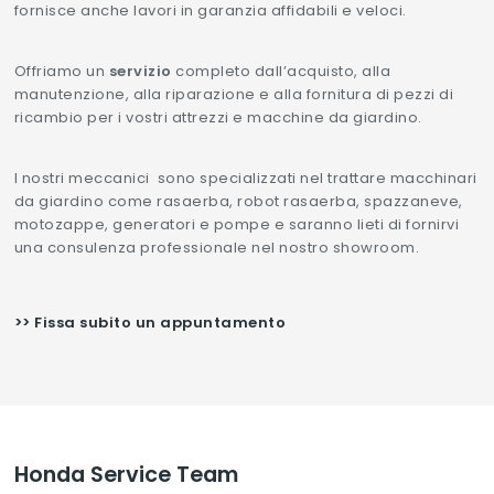
fornisce anche lavori in garanzia affidabili e veloci.
Offriamo un
servizio
completo dall’acquisto, alla
manutenzione, alla riparazione e alla fornitura di pezzi di
ricambio per i vostri attrezzi e macchine da giardino.
I nostri meccanici sono specializzati nel trattare macchinari
da giardino come rasaerba, robot rasaerba, spazzaneve,
motozappe, generatori e pompe e saranno lieti di fornirvi
una consulenza professionale nel nostro showroom.
>> Fissa subito un appuntamento
Honda Service Team