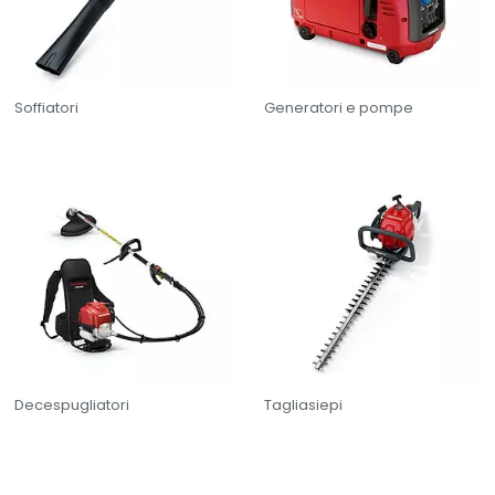
Soffiatori
Generatori e pompe
Decespugliatori
Tagliasiepi