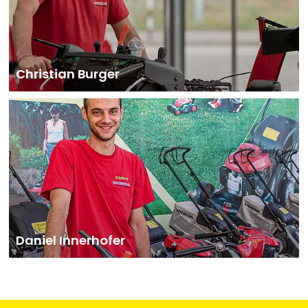
Christian Burger
Daniel Innerhofer