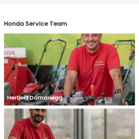
Honda Service Team
Herbert Domanegg