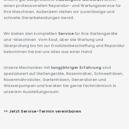
einen professionellen Reparatur- und Wartungsservice für
Ihre Maschinen. Außerdem stellen wir zuverlässige und
schnelle Garantieleistungen bereit.
Wir bieten den kompletten
Service
für Ihre Gartengeräte
und -Maschinen. Vom Kauf, über die Wartung und
Überprüfung bis hin zur Ersatzteilbeschaffung und Reparatur
bekommen Sie bei uns alles aus einer Hand.
Unsere Mechaniker mit
langjähriger Erfahrung
sind
spezialisiert auf Gartengeräte, Rasenmäher, Schneefräsen,
Rasenmähroboter, Gartenfräsen, Generatoren und
Wasserpumpen und beraten Sie gerne fachmännisch in
unserem Ausstellungsraum.
>> Jetzt Service-Termin vereinbaren